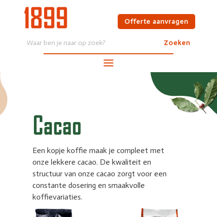
Offerte aanvragen
Cacao
Een kopje koffie maak je compleet met
onze lekkere cacao. De kwaliteit en
structuur van onze cacao zorgt voor een
constante dosering en smaakvolle
koffievariaties.