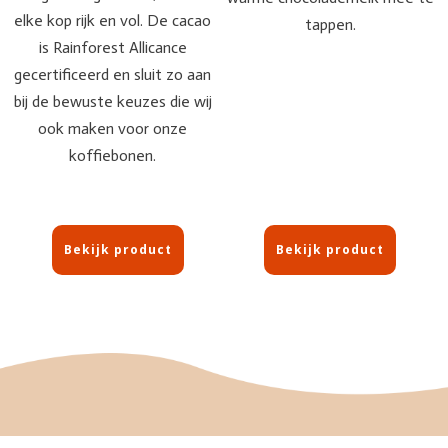
elke kop rijk en vol. De cacao
tappen.
is Rainforest Allicance
gecertificeerd en sluit zo aan
bij de bewuste keuzes die wij
ook maken voor onze
koffiebonen.
Bekijk product
Bekijk product