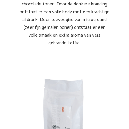
chocolade tonen. Door de donkere branding
ontstaat er een volle body met een krachtige
afdronk. Door toevoeging van microground
(zeer fijn gemalen bonen) ontstaat er een
volle smaak en extra aroma van vers
gebrande koffie.