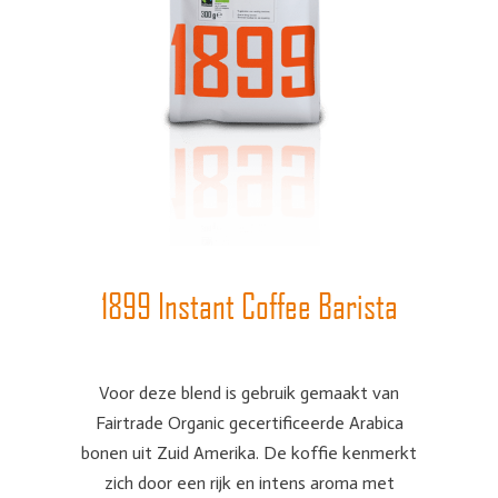
1899 Instant Coffee Barista
Voor deze blend is gebruik gemaakt van
Fairtrade Organic gecertificeerde Arabica
bonen uit Zuid Amerika. De koffie kenmerkt
zich door een rijk en intens aroma met