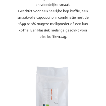
en vriendelijke smaak.
Geschikt voor een heerlijke kop koffie, een
smaakvolle cappuccino in combinatie met de
1899 100% magere melkpoeder of een kan
koffie. Een klassiek melange geschikt voor
elke koffievraag.