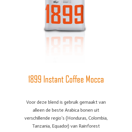
1899 Instant Coffee Mocca
Voor deze blend is gebruik gemaakt van
alleen de beste Arabica bonen uit
verschillende regio’s (Honduras, Colombia,
Tanzania, Equador) van Rainforest