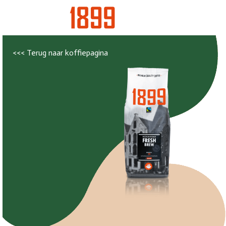
<<< Terug naar koffiepagina