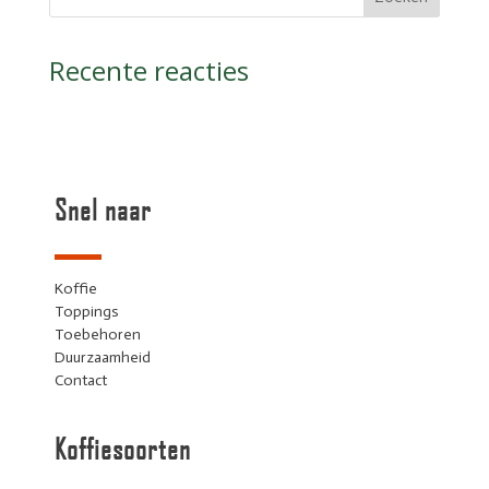
Recente reacties
Snel naar
Koffie
Toppings
Toebehoren
Duurzaamheid
Contact
Koffiesoorten