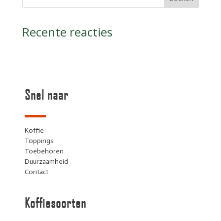
Recente reacties
Snel naar
Koffie
Toppings
Toebehoren
Duurzaamheid
Contact
Koffiesoorten