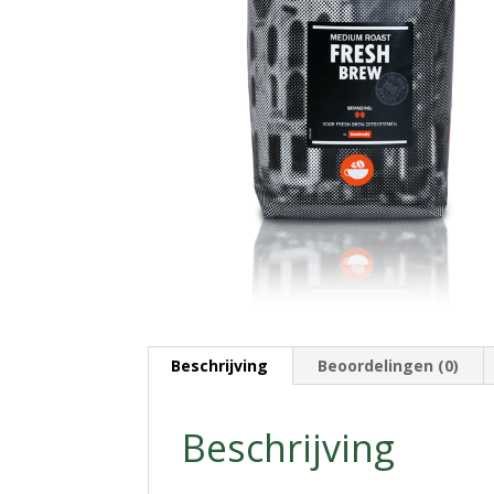
Beschrijving
Beoordelingen (0)
Beschrijving