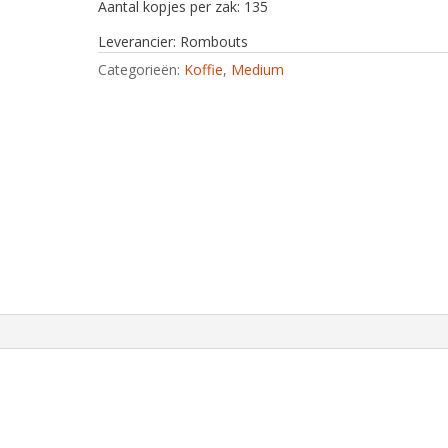
Aantal kopjes per zak: 135
Leverancier: Rombouts
Categorieën:
Koffie
,
Medium